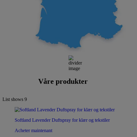
Våre produkter
List shows
9
Softland Lavender Duftspray for klær og tekstiler
Acheter maintenant