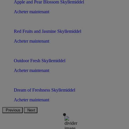
Apple and Pear Blossom Skyllemiddel
Acheter maintenant
Red Fruits and Jasmine Skyllemiddel
Acheter maintenant
Outdoor Fresh Skyllemiddel
Acheter maintenant
Dream of Freshness Skyllemiddel
Acheter maintenant
Previous
Next