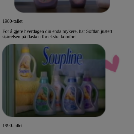
1980-tallet
For å gjøre hverdagen din enda mykere, har Softlan justert
størrelsen på flasken for ekstra komfort.
1990-tallet