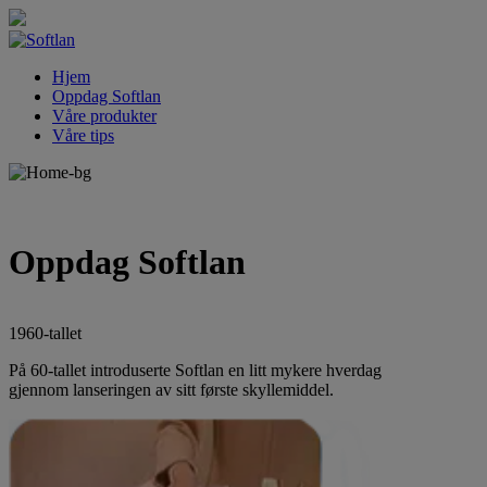
Hjem
Oppdag Softlan
Våre produkter
Våre tips
Oppdag Softlan
1960-tallet
På 60-tallet introduserte Softlan en litt mykere hverdag
gjennom lanseringen av sitt første skyllemiddel.