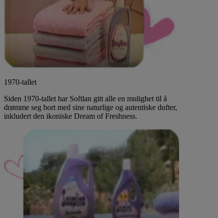
1970-tallet
Siden 1970-tallet har Softlan gitt alle en mulighet til å
drømme seg bort med sine naturlige og autentiske dufter,
inkludert den ikoniske Dream of Freshness.