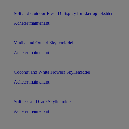
Softland Outdoor Fresh Duftspray for klær og tekstiler
Acheter maintenant
Vanilla and Orchid Skyllemiddel
Acheter maintenant
Coconut and White Flowers Skyllemiddel
Acheter maintenant
Softness and Care Skyllemiddel
Acheter maintenant