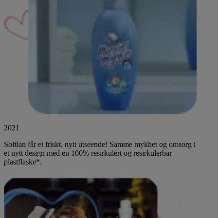
2021
Softlan får et friskt, nytt utseende! Samme mykhet og omsorg i
et nytt design med en 100% resirkulert og resirkulerbar
plastflaske*.